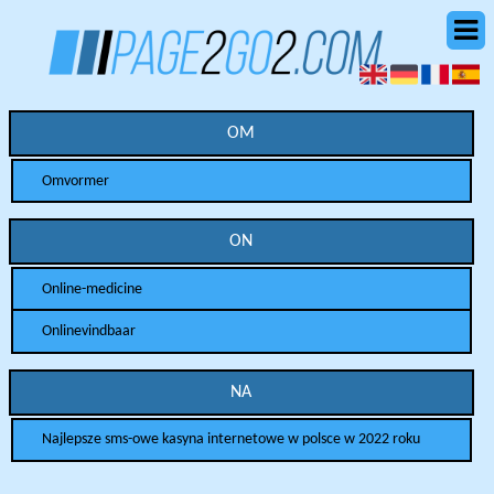
OM
Omvormer
ON
Online-medicine
Onlinevindbaar
NA
Najlepsze sms-owe kasyna internetowe w polsce w 2022 roku